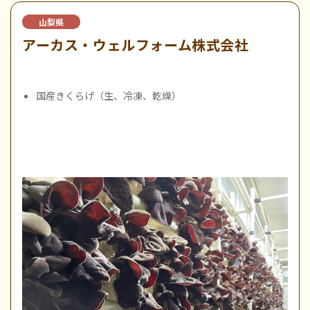
山梨県
アーカス・ウェルフォーム株式会社
国産きくらげ（生、冷凍、乾燥）