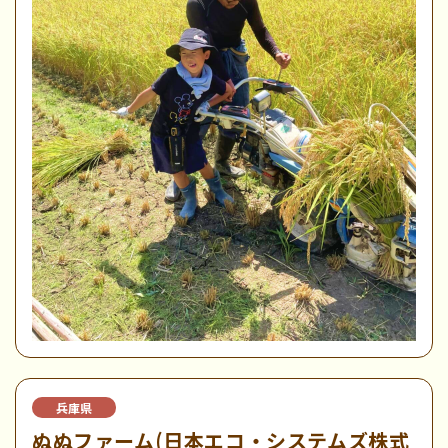
兵庫県
ぬぬファーム(日本エコ・システムズ株式