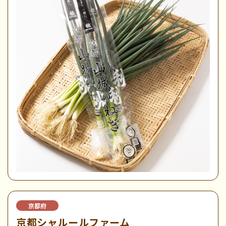
京都府
京都シャルールファーム