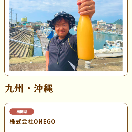
九州・沖縄
福岡県
株式会社ONEGO