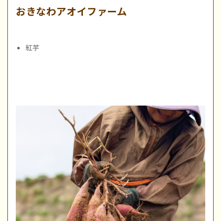
おきなわアオイファーム
紅芋