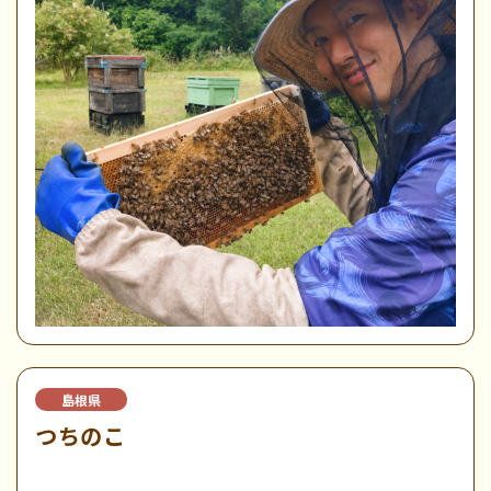
島根県
つちのこ