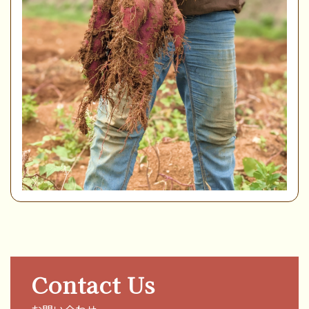
Contact Us