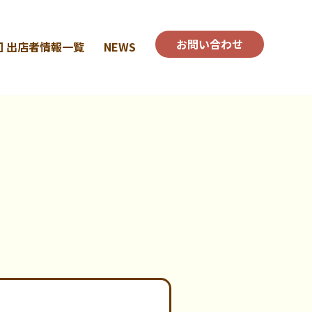
お問い合わせ
回 出店者情報一覧
NEWS