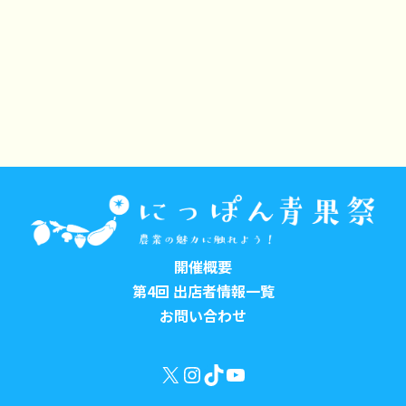
開催概要
第4回 出店者情報一覧
お問い合わせ