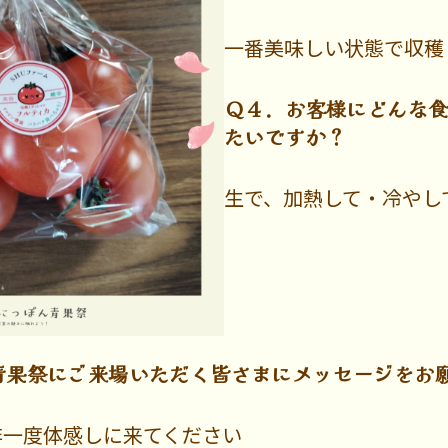
一番美味しい状態で収穫
Ｑ４．お客様にどんな
たいですか？
生で、加熱して・冷やし
青果祭にご来場いただく皆さまにメッセージをお
非一度体感しに来てください