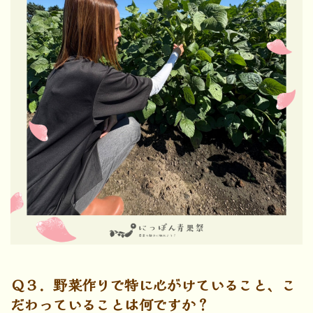
Ｑ３．野菜作りで特に心がけていること、こ
だわっていることは何ですか？