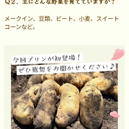
Ｑ２．主にどんな野菜を育てていますか？
メークイン、豆類、ビート、小麦、スイート
コーンなど。