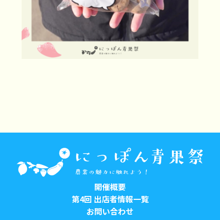
開催概要
第4回 出店者情報一覧
お問い合わせ