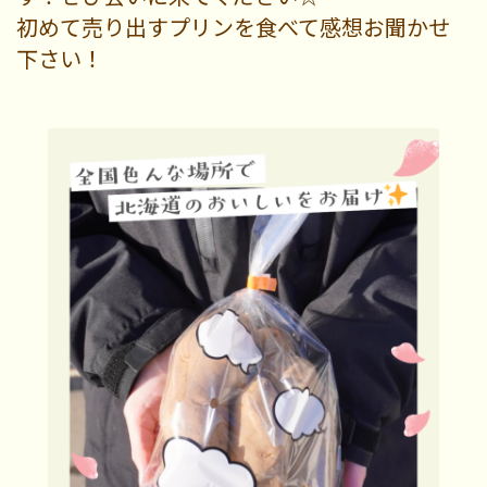
初めて売り出すプリンを食べて感想お聞かせ
下さい！