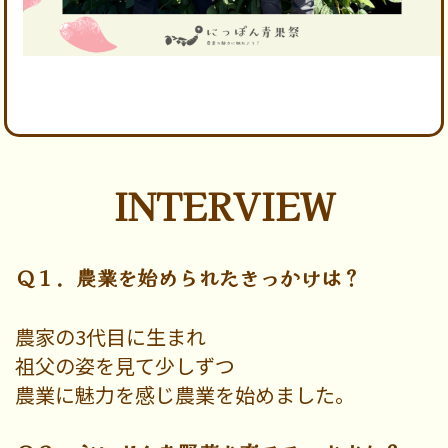
INTERVIEW
Ｑ１．農業を始められたきっかけは？
農家の3代目に生まれ
祖父の姿を見て少しずつ
農業に魅力を感じ農業を始めました。