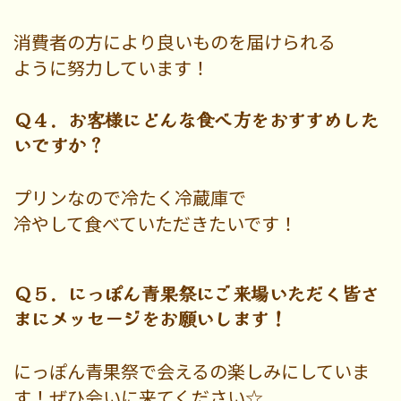
消費者の方により良いものを届けられる
ように努力しています！
Ｑ４．お客様にどんな食べ方をおすすめした
いですか？
プリンなので冷たく冷蔵庫で
冷やして食べていただきたいです！
Ｑ５．にっぽん青果祭にご来場いただく皆さ
まにメッセージをお願いします！
にっぽん青果祭で会えるの楽しみにしていま
す！ぜひ会いに来てください☆